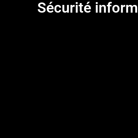
Sécurité inform