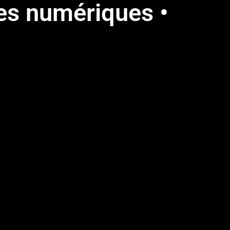
res numériques •